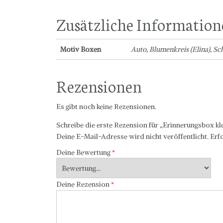
Zusätzliche Informatio
Motiv Boxen
Auto, Blumenkreis (Elina), S
Rezensionen
Es gibt noch keine Rezensionen.
Schreibe die erste Rezension für „Erinnerungsbox kl
Deine E-Mail-Adresse wird nicht veröffentlicht.
Erf
Deine Bewertung
*
Deine Rezension
*