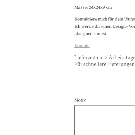
Masse: 24x24x9 cm
Kontaktiere mich für dein Wun
Ich werde dir einen Design- V
absegnen kannst.
Kontakt
Lieferzeit ca.15 Arbeitstag
Für schnellere Lieferungen
Motiv