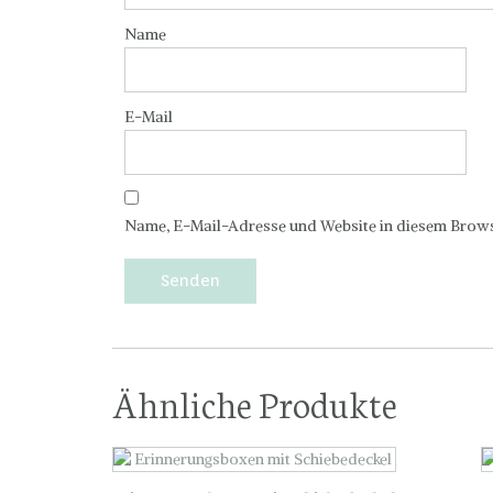
Name
E-Mail
Name, E-Mail-Adresse und Website in diesem Brows
Ähnliche Produkte