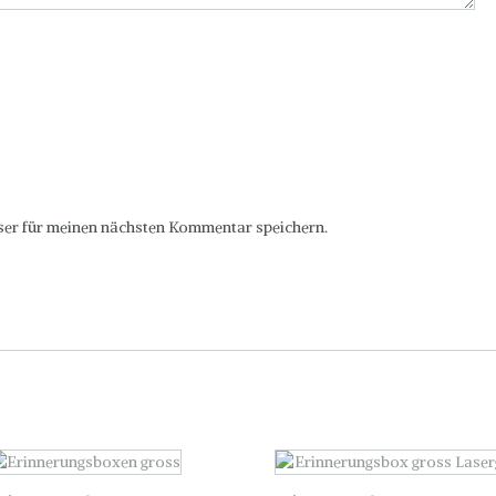
er für meinen nächsten Kommentar speichern.