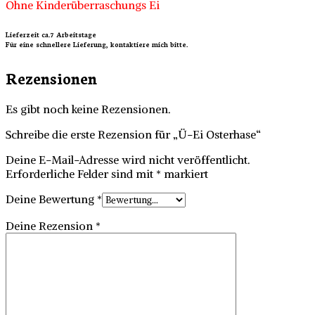
Ohne Kinderüberraschungs Ei
Lieferzeit ca.7 Arbeitstage
Für eine schnellere Lieferung, kontaktiere mich bitte.
Rezensionen
Es gibt noch keine Rezensionen.
Schreibe die erste Rezension für „Ü-Ei Osterhase“
Deine E-Mail-Adresse wird nicht veröffentlicht.
Erforderliche Felder sind mit
*
markiert
Deine Bewertung
*
Deine Rezension
*