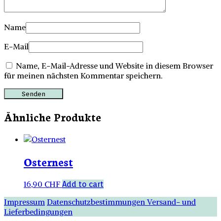
Name
E-Mail
Name, E-Mail-Adresse und Website in diesem Browser
für meinen nächsten Kommentar speichern.
Ähnliche Produkte
Osternest
16,90
CHF
Add to cart
Impressum
Datenschutzbestimmungen
Versand- und
Lieferbedingungen