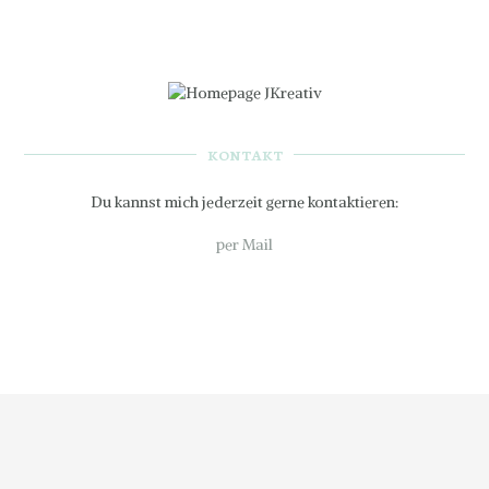
KONTAKT
Du kannst mich jederzeit gerne kontaktieren:
per Mail