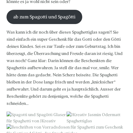
könnte es ja wohl nicht sein oder?
ab zum Spagotti und Spagötti
Was kann ich dir noch über dieses Spaghettiglas sagen?! Sie
sind einfach ein super Geschenk für das Gotti oder den Götti
deines Kindes. Sei es zur Taufe oder zum Geburtstag. Ich bin
überzeugt, die Überraschung und Freude daran ist riesig. Und
was noch? Ganz klar: Darin können die Beschenkten die
Spaghettis aufbewahren. Ja stell dir das mal vor, smile. Wer
hätte denn das gedacht. Nein Scherz beiseite. Die Spaghetti
bleiben in der Dose lange frisch und werden „knicksicher“
aufbewahrt. Und darum geht es ja hauptsächlich. Ausser der
Beschenkte gehört zu denjenigen, welche die Spaghetti
schneiden…